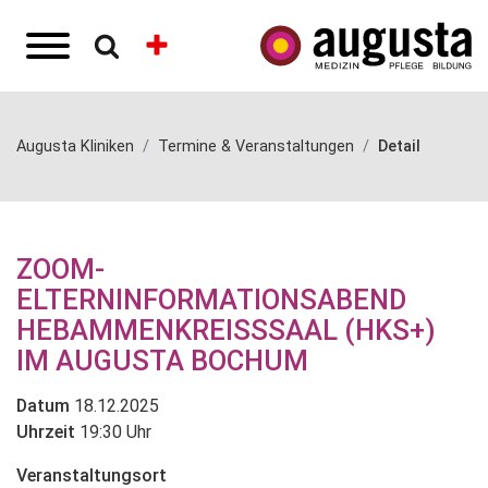
Augusta Kliniken
Termine & Veranstaltungen
Detail
ZOOM-
ELTERNINFORMATIONSABEND
HEBAMMENKREISSSAAL (HKS+) I
M AUGUSTA BOCHUM
Datum
18.12.2025
Uhrzeit
19:30 Uhr
Veranstaltungsort