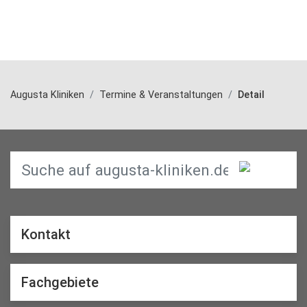
Augusta Kliniken
Termine & Veranstaltungen
Detail
Kontakt
Fachgebiete