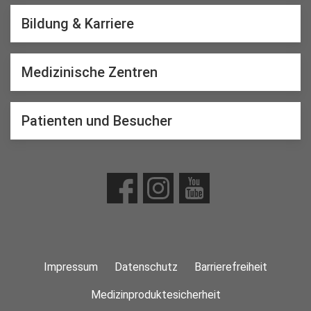
Bildung & Karriere
Medizinische Zentren
Patienten und Besucher
Impressum
Datenschutz
Barrierefreiheit
Medizinproduktesicherheit