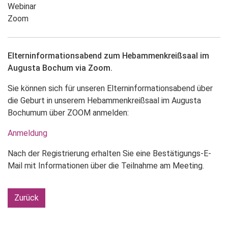
Webinar
Zoom
Elterninformationsabend zum Hebammenkreißsaal im
Augusta Bochum via Zoom.
Sie können sich für unseren Elterninformationsabend über
die Geburt in unserem Hebammenkreißsaal im Augusta
Bochumum über ZOOM anmelden:
Anmeldung
Nach der Registrierung erhalten Sie eine Bestätigungs-E-
Mail mit Informationen über die Teilnahme am Meeting.
Zurück