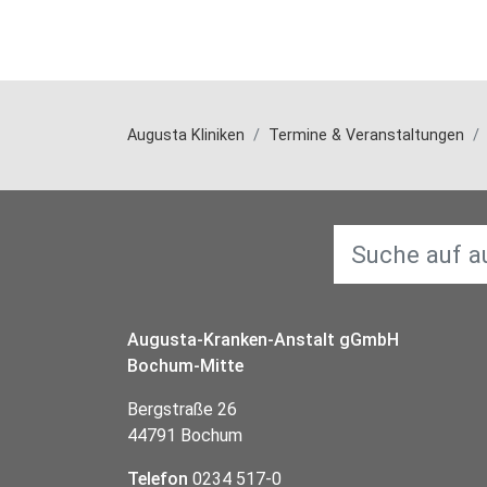
Augusta Kliniken
Termine & Veranstaltungen
Augusta-Kranken-Anstalt gGmbH
Bochum-Mitte
Bergstraße 26
44791 Bochum
Telefon
0234 517-0