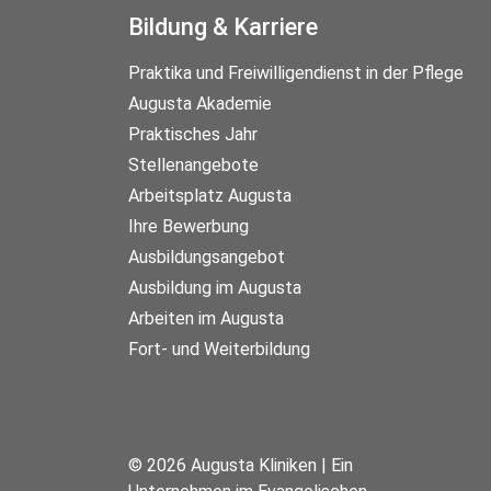
Bildung & Karriere
Praktika und Freiwilligendienst in der Pflege
Augusta Akademie
Praktisches Jahr
Stellenangebote
Arbeitsplatz Augusta
Ihre Bewerbung
Ausbildungsangebot
Ausbildung im Augusta
Arbeiten im Augusta
Fort- und Weiterbildung
© 2026 Augusta Kliniken | Ein