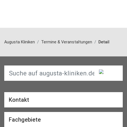
Augusta Kliniken
Termine & Veranstaltungen
Detail
Kontakt
Fachgebiete