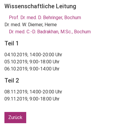
Wissenschaftliche Leitung
Prof. Dr. med. D. Behringer, Bochum
Dr. med. W. Diemer, Herne
Dr. med. C.-D. Badrakhan, M.Sc., Bochum
Teil 1
04.10.2019, 14:00-20:00 Uhr
05.10.2019, 9:00-18:00 Uhr
06.10.2019, 9:00-14:00 Uhr
Teil 2
08.11.2019, 14:00-20:00 Uhr
09.11.2019, 9:00-18:00 Uhr
Zurück