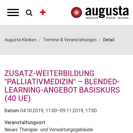
Augusta Kliniken
Termine & Veranstaltungen
Detail
ZUSATZ-WEITERBILDUNG
"PALLIATIVMEDIZIN" – BLENDED-
LEARNING-ANGEBOT BASISKURS
(40 UE)
Datum
04.10.2019, 11:00–09.11.2019, 17:00
Veranstaltungsort
Neues Therapie- und Verwaltungsgebäude