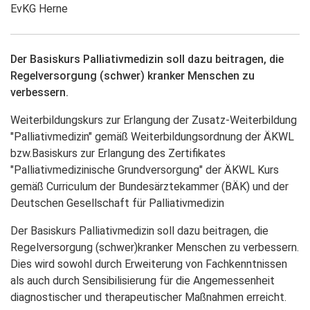
EvKG Herne
Der Basiskurs Palliativmedizin soll dazu beitragen, die
Regelversorgung (schwer) kranker Menschen zu
verbessern.
Weiterbildungskurs zur Erlangung der Zusatz-Weiterbildung
"Palliativmedizin" gemäß Weiterbildungsordnung der ÄKWL
bzw.Basiskurs zur Erlangung des Zertifikates
"Palliativmedizinische Grundversorgung" der ÄKWL Kurs
gemäß Curriculum der Bundesärztekammer (BÄK) und der
Deutschen Gesellschaft für Palliativmedizin
Der Basiskurs Palliativmedizin soll dazu beitragen, die
Regelversorgung (schwer)kranker Menschen zu verbessern.
Dies wird sowohl durch Erweiterung von Fachkenntnissen
als auch durch Sensibilisierung für die Angemessenheit
diagnostischer und therapeutischer Maßnahmen erreicht.