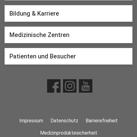
Bildung & Karriere
Medizinische Zentren
Patienten und Besucher
Impressum
Datenschutz
Barrierefreiheit
Medizinproduktesicherheit