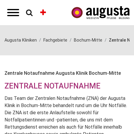
Augusta Kliniken
Fachgebiete
Bochum-Mitte
Zentrale N
Zentrale Notaufnahme Augusta Klinik Bochum-Mitte
ZENTRALE NOTAUFNAHME
Das Team der Zentralen Notaufnahme (ZNA) der Augusta
Klinik in Bochum-Mitte behandelt rund um die Uhr Notfälle.
Die ZNA ist die erste Anlaufstelle sowohl für
Notfallpatientinnen und -patienten, die uns mit dem
Rettungsdienst erreichen als auch für Notfälle innerhalb