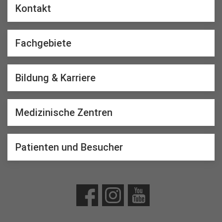
Kontakt
Fachgebiete
Bildung & Karriere
Medizinische Zentren
Patienten und Besucher