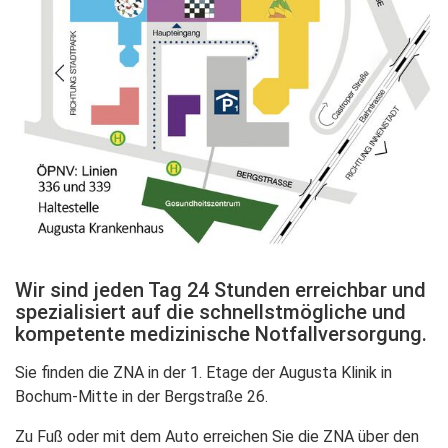
Wir sind jeden Tag 24 Stunden erreichbar und
spezialisiert auf die schnellstmögliche und
kompetente medizinische Notfallversorgung.
Sie finden die ZNA in der 1. Etage der Augusta Klinik in
Bochum-Mitte in der Bergstraße 26.
Zu Fuß oder mit dem Auto erreichen Sie die ZNA über den