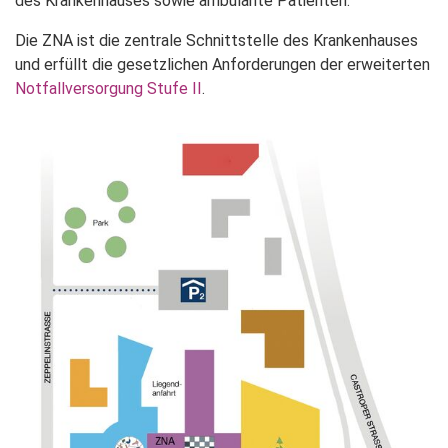
des Krankenhauses sowie ambulante Patienten.
Die ZNA ist die zentrale Schnittstelle des Krankenhauses
und erfüllt die gesetzlichen Anforderungen der erweiterten
Notfallversorgung Stufe II
.