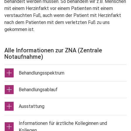
behandelt werden müssen. So behandeln wir z.B. Menschen
mit einem Herzinfarkt vor einem Patienten mit einem
verstauchten Fuß, auch wenn der Patient mit Herzinfarkt
nach dem Patienten mit dem verletzten Fuß zu uns
gekommen ist.
Alle Informationen zur ZNA (Zentrale
Notaufnahme)
Behandlungsspektrum
Behandlungsablauf
Ausstattung
Informationen für ärztliche Kolleginnen und
Kollegen