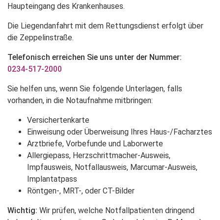
Haupteingang des Krankenhauses.
Die Liegendanfahrt mit dem Rettungsdienst erfolgt über
die Zeppelinstraße.
Telefonisch erreichen Sie uns unter der Nummer:
0234-517-2000
Sie helfen uns, wenn Sie folgende Unterlagen, falls
vorhanden, in die Notaufnahme mitbringen:
Versichertenkarte
Einweisung oder Überweisung Ihres Haus-/Facharztes
Arztbriefe, Vorbefunde und Laborwerte
Allergiepass, Herzschrittmacher-Ausweis,
Impfausweis, Notfallausweis, Marcumar-Ausweis,
Implantatpass
Röntgen-, MRT-, oder CT-Bilder
Wichtig:
Wir prüfen, welche Notfallpatienten dringend