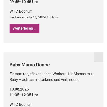
09:45–10:45 Uhr
WTC Bochum
Isenbrockstraße 15, 44866 Bochum
Weiterlesen …
Baby Mama Dance
Baby Mama Dance
Ein sanftes, tänzerisches Workout für Mamas mit
Baby – achtsam, stärkend und verbindend.
10.08.2026
11:35–12:35 Uhr
WTC Bochum