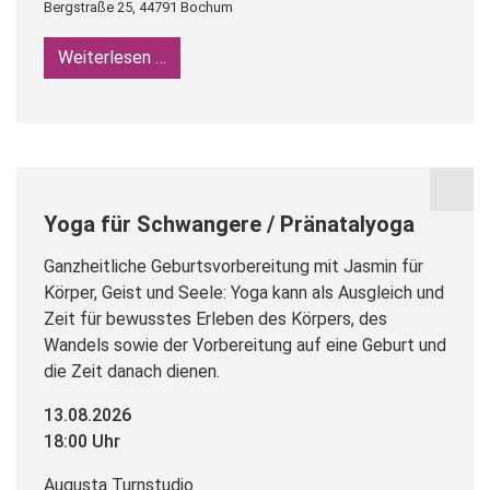
Bergstraße 25, 44791 Bochum
Weiterlesen …
Rückbildungsyoga
Yoga für Schwangere / Pränatalyoga
Ganzheitliche Geburtsvorbereitung mit Jasmin für
Körper, Geist und Seele: Yoga kann als Ausgleich und
Zeit für bewusstes Erleben des Körpers, des
Wandels sowie der Vorbereitung auf eine Geburt und
die Zeit danach dienen.
13.08.2026
18:00 Uhr
Augusta Turnstudio