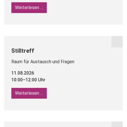
Weiterlesen …
Geschwisterkurs
Stilltreff
Raum für Austausch und Fragen
11.08.2026
10:00–12:00 Uhr
Weiterlesen …
Stilltreff