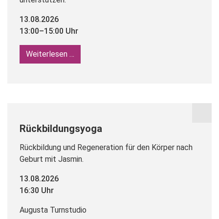
13.08.2026
13:00–15:00 Uhr
Weiterlesen …
Stillambulanz
Rückbildungsyoga
Rückbildung und Regeneration für den Körper nach
Geburt mit Jasmin.
13.08.2026
16:30 Uhr
Augusta Turnstudio