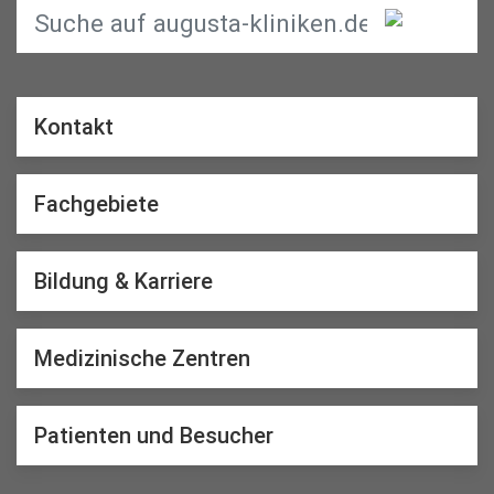
Kontakt
Fachgebiete
Bildung & Karriere
Medizinische Zentren
Patienten und Besucher