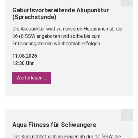
Geburtsvorbereitende Akupunktur
(Sprechstunde)
Die Akupunktur wird von unseren Hebammen ab der
36+0 SSW angeboten und sollte bis zum
Entbindungstermin wöchentlich erfolgen.
11.08.2026
12:30 Uhr
Weiterlesen …
Geburtsvorbereitende Akupunktur (Sprec
Aqua Fitness für Schwangere
Der Kurs richtet sich an Frauen ab der 12. SSW, die