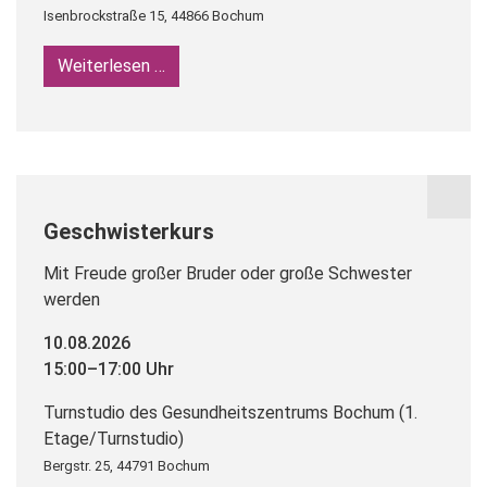
Isenbrockstraße 15, 44866 Bochum
Weiterlesen …
Baby Mama Dance
Geschwisterkurs
Mit Freude großer Bruder oder große Schwester
werden
10.08.2026
15:00–17:00 Uhr
Turnstudio des Gesundheitszentrums Bochum (1.
Etage/Turnstudio)
Bergstr. 25, 44791 Bochum