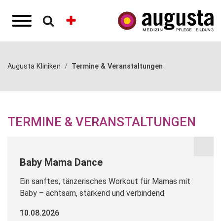
Augusta Kliniken
Termine & Veranstaltungen
TERMINE & VERANSTALTUNGEN
Baby Mama Dance
Ein sanftes, tänzerisches Workout für Mamas mit
Baby – achtsam, stärkend und verbindend.
10.08.2026