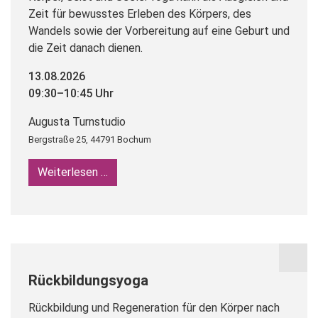
Zeit für bewusstes Erleben des Körpers, des
Wandels sowie der Vorbereitung auf eine Geburt und
die Zeit danach dienen.
13.08.2026
09:30–10:45 Uhr
Augusta Turnstudio
Bergstraße 25, 44791 Bochum
Weiterlesen …
Yoga für Schwangere / Pränatalyoga
Rückbildungsyoga
Rückbildung und Regeneration für den Körper nach