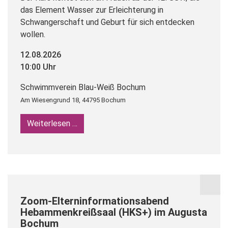
das Element Wasser zur Erleichterung in
Schwangerschaft und Geburt für sich entdecken
wollen.
12.08.2026
10:00 Uhr
Schwimmverein Blau-Weiß Bochum
Am Wiesengrund 18, 44795 Bochum
Weiterlesen …
Aqua Fitness für Schwangere
Zoom-Elterninformationsabend
Hebammenkreißsaal (HKS+) im Augusta
Bochum