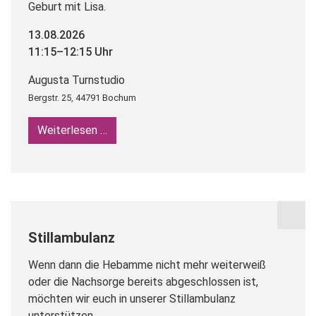
Geburt mit Lisa.
13.08.2026
11:15–12:15 Uhr
Augusta Turnstudio
Bergstr. 25, 44791 Bochum
Weiterlesen …
Rückbildungsyoga
Stillambulanz
Wenn dann die Hebamme nicht mehr weiterweiß
oder die Nachsorge bereits abgeschlossen ist,
möchten wir euch in unserer Stillambulanz
unterstützen.