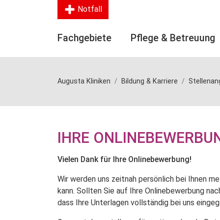
Notfall
Fachgebiete
Pflege & Betreuung
Augusta Kliniken
Bildung & Karriere
Stellena
IHRE ONLINEBEWERBU
Vielen Dank für Ihre Onlinebewerbung!
Wir werden uns zeitnah persönlich bei Ihnen m
kann. Sollten Sie auf Ihre Onlinebewerbung na
dass Ihre Unterlagen vollständig bei uns eingeg