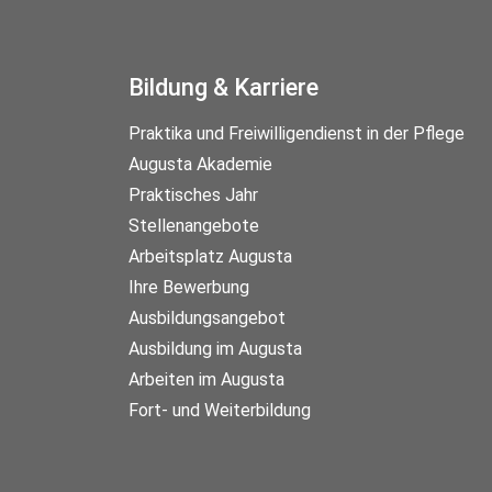
Bildung & Karriere
Praktika und Freiwilligendienst in der Pflege
Augusta Akademie
Praktisches Jahr
Stellenangebote
Arbeitsplatz Augusta
Ihre Bewerbung
Ausbildungsangebot
Ausbildung im Augusta
Arbeiten im Augusta
Fort- und Weiterbildung