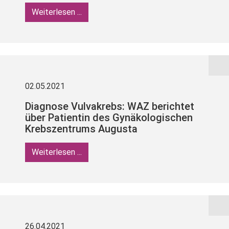
Weiterlesen ...
02.05.2021
Diagnose Vulvakrebs: WAZ berichtet
über Patientin des Gynäkologischen
Krebszentrums Augusta
Weiterlesen ...
26.04.2021