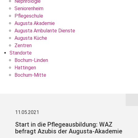
Nephrologie
Seniorenheim
Pflegeschule
Augusta Akademie
Augusta Ambulante Dienste
Augusta Küche
Zentren
Standorte
Bochum-Linden
Hattingen
Bochum-Mitte
11.05.2021
Start in die Pflegeausbildung: WAZ
befragt Azubis der Augusta-Akademie