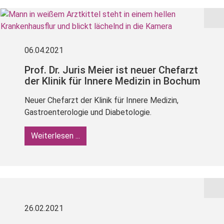
06.04.2021
Prof. Dr. Juris Meier ist neuer Chefarzt
der Klinik für Innere Medizin in Bochum
Neuer Chefarzt der Klinik für Innere Medizin,
Gastroenterologie und Diabetologie.
Weiterlesen ...
26.02.2021