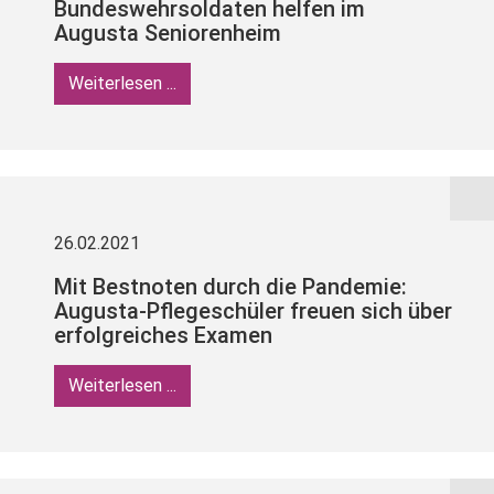
Bundeswehrsoldaten helfen im
Augusta Seniorenheim
Weiterlesen ...
26.02.2021
Mit Bestnoten durch die Pandemie:
Augusta-Pflegeschüler freuen sich über
erfolgreiches Examen
Weiterlesen ...