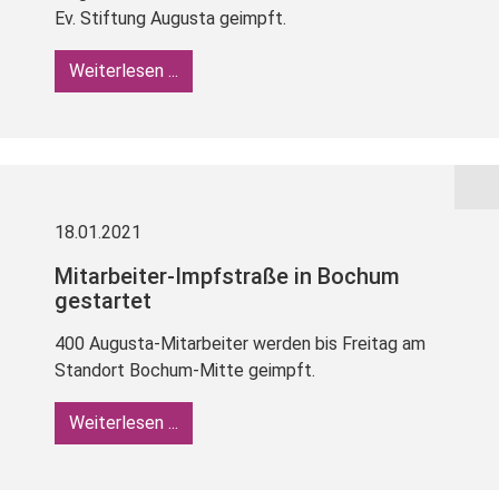
Ev. Stiftung Augusta geimpft.
Weiterlesen ...
18.01.2021
Mitarbeiter-Impfstraße in Bochum
gestartet
400 Augusta-Mitarbeiter werden bis Freitag am
Standort Bochum-Mitte geimpft.
Weiterlesen ...