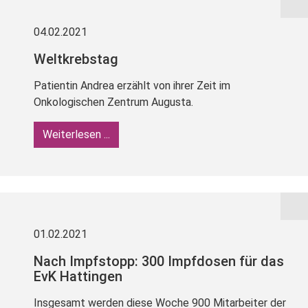
04.02.2021
Weltkrebstag
Patientin Andrea erzählt von ihrer Zeit im
Onkologischen Zentrum Augusta.
Weiterlesen ...
01.02.2021
Nach Impfstopp: 300 Impfdosen für das
EvK Hattingen
Insgesamt werden diese Woche 900 Mitarbeiter der