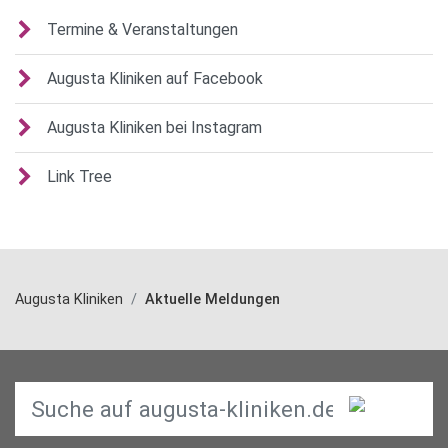
Termine & Veranstaltungen
Augusta Kliniken auf Facebook
Augusta Kliniken bei Instagram
Link Tree
Augusta Kliniken
Aktuelle Meldungen