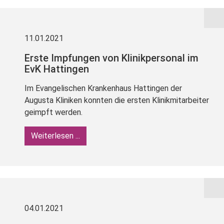
11.01.2021
Erste Impfungen von Klinikpersonal im
EvK Hattingen
Im Evangelischen Krankenhaus Hattingen der
Augusta Kliniken konnten die ersten Klinikmitarbeiter
geimpft werden.
Weiterlesen ...
04.01.2021