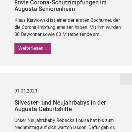
Erste Corona-Schutzimpfungen im
Augusta Seniorenheim
Klaus Karwowski ist einer der ersten Bochumer, der
die Corona-Impfung erhalten haben. Mit ihm wurden
88 Bewohner sowie 63 Mitarbeitende am...
Weiterlesen ...
01.01.2021
Silvester- und Neujahrbabys in der
Augusta Geburtshilfe
Unser Neujahrsbaby Rebecka Louisa hat bis zum
Nachmittag auf sich warten lassen. Dafür gab es