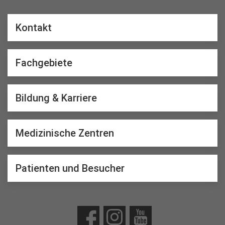
Kontakt
Fachgebiete
Bildung & Karriere
Medizinische Zentren
Patienten und Besucher