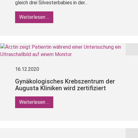
gleich drei Silvesterbabies in der...
Weiterlesen ...
16.12.2020
Gynäkologisches Krebszentrum der
Augusta Kliniken wird zertifiziert
Weiterlesen ...