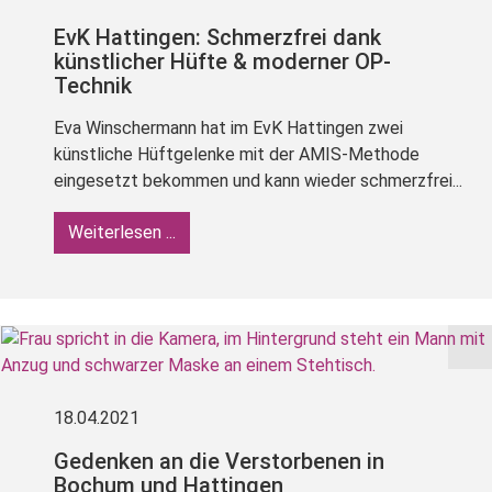
EvK Hattingen: Schmerzfrei dank
künstlicher Hüfte & moderner OP-
Technik
Eva Winschermann hat im EvK Hattingen zwei
künstliche Hüftgelenke mit der AMIS-Methode
eingesetzt bekommen und kann wieder schmerzfrei...
Weiterlesen ...
18.04.2021
Gedenken an die Verstorbenen in
Bochum und Hattingen