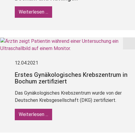
Weiterlesen ...
12.04.2021
Erstes Gynäkologisches Krebszentrum in
Bochum zertifiziert
Das Gynäkologisches Krebszentrum wurde von der
Deutschen Krebsgesellschaft (DKG) zertifiziert.
Weiterlesen ...