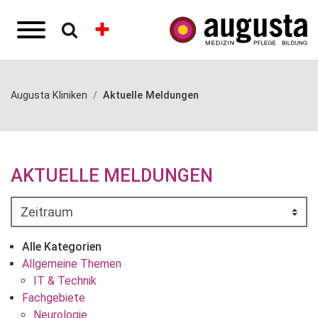
Augusta Kliniken
Aktuelle Meldungen
AKTUELLE MELDUNGEN
Alle Kategorien
Allgemeine Themen
IT & Technik
Fachgebiete
Neurologie